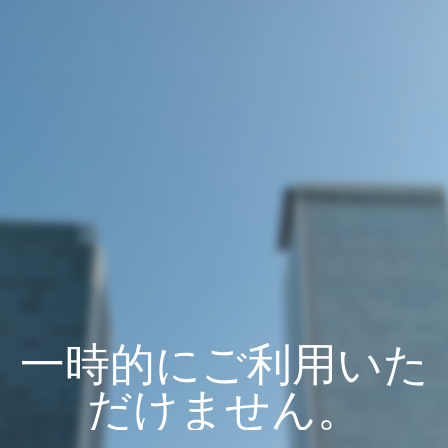
一時的にご利用いた
だけません。