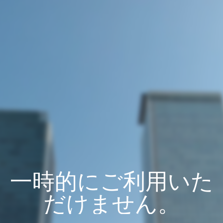
一時的にご利用いた
だけません。