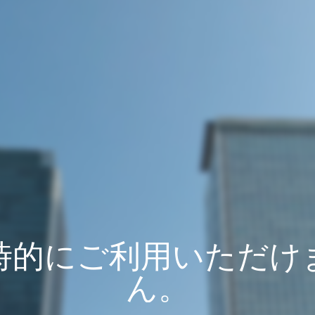
時的にご利用いただけ
ん。