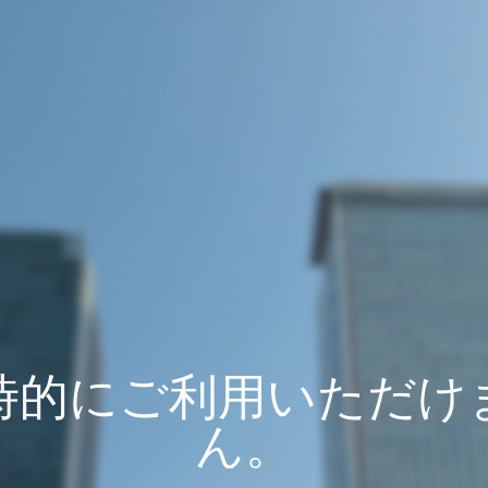
時的にご利用いただけ
ん。