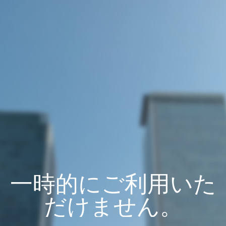
一時的にご利用いた
だけません。