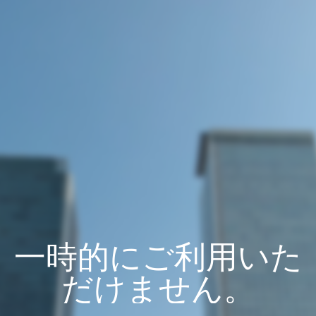
一時的にご利用いた
だけません。