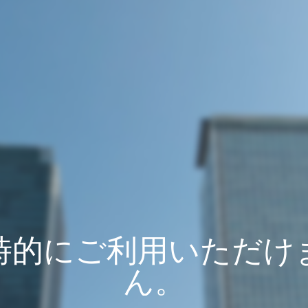
時的にご利用いただけ
ん。