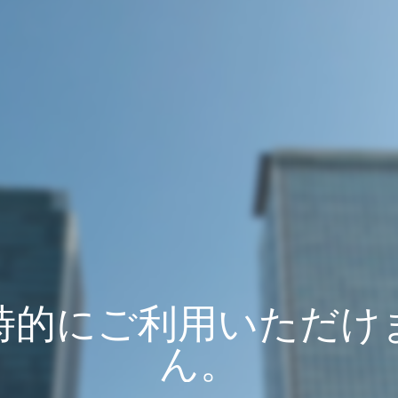
時的にご利用いただけ
ん。