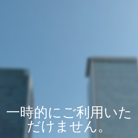
一時的にご利用いた
だけません。