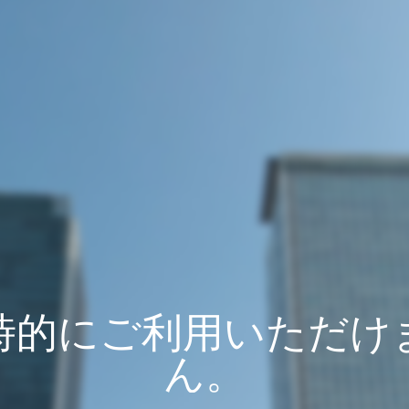
時的にご利用いただけ
ん。